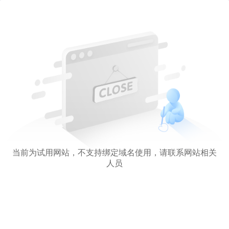
当前为试用网站，不支持绑定域名使用，请联系网站相关
人员